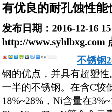
有优良的耐孔蚀性能
发布日期：
2016-12-16 15
http://www.syhlbxg.com
不锈钢2c
更多
钢的优点，并具有超塑性
一半的不锈钢。在含C较低
18%~28%，Ni含量在3