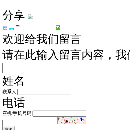
分享
欢迎给我们留言
请在此输入留言内容，我
姓名
联系人
电话
座机/手机号码