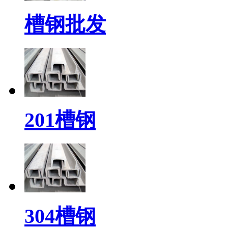
槽钢批发
201槽钢
304槽钢