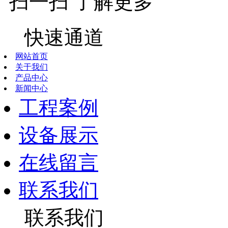
扫一扫 了解更多
快速通道
网站首页
关于我们
产品中心
新闻中心
工程案例
设备展示
在线留言
联系我们
联系我们