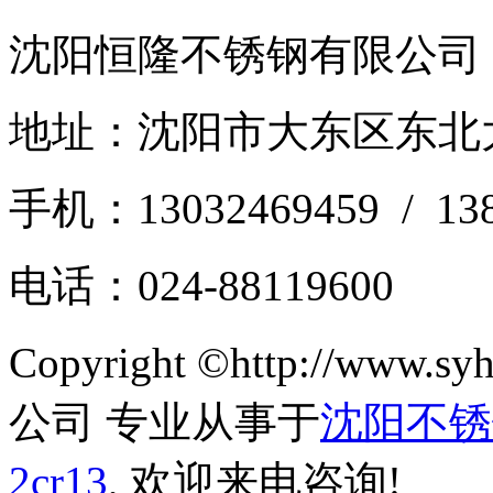
沈阳恒隆不锈钢有限公司
地址：沈阳市大东区东北大
手机：13032469459 / 1384
电话：024-88119600
Copyright ©http://ww
公司 专业从事于
沈阳不锈
2cr13
, 欢迎来电咨询!