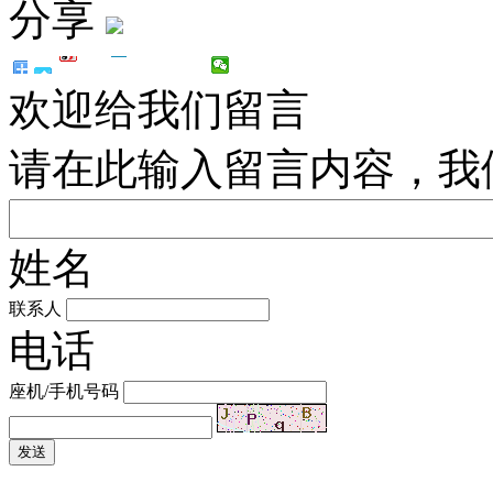
分享
欢迎给我们留言
请在此输入留言内容，我
姓名
联系人
电话
座机/手机号码