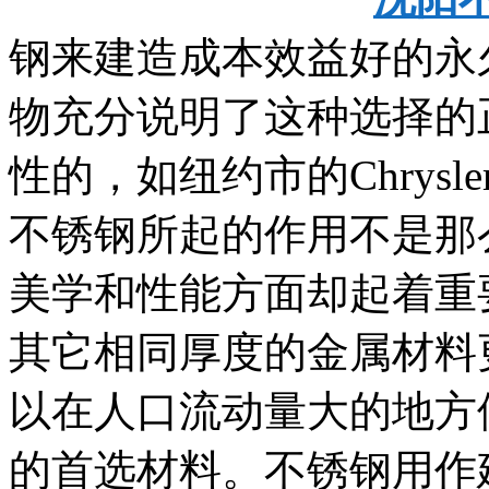
钢来建造成本效益好的永
物充分说明了这种选择的
性的，如纽约市的Chrys
不锈钢所起的作用不是那
美学和性能方面却起着重
其它相同厚度的金属材料
以在人口流动量大的地方
的首选材料。不锈钢用作