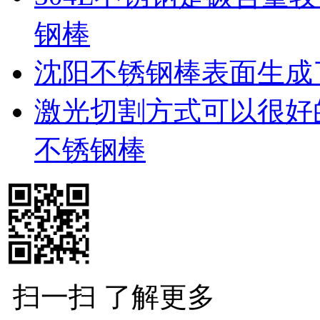
钢棒
沈阳不锈钢棒表面生成
激光切割方式可以很好
不锈钢棒
扫一扫 了解更多