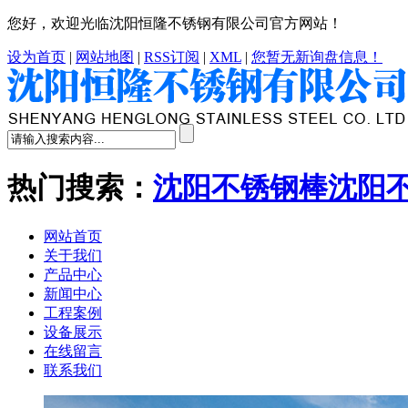
您好，欢迎光临沈阳恒隆不锈钢有限公司官方网站！
设为首页
|
网站地图
|
RSS订阅
|
XML
|
您暂无新询盘信息！
热门搜索：
沈阳不锈钢棒
沈阳
网站首页
关于我们
产品中心
新闻中心
工程案例
设备展示
在线留言
联系我们