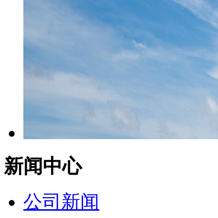
新闻中心
公司新闻