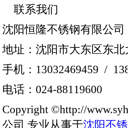
联系我们
沈阳恒隆不锈钢有限公司
地址：沈阳市大东区东北大
手机：13032469459 / 1384
电话：024-88119600
Copyright ©http://ww
公司 专业从事于
沈阳不锈