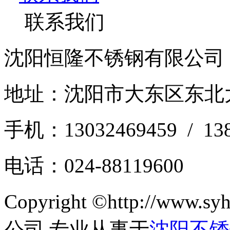
联系我们
沈阳恒隆不锈钢有限公司
地址：沈阳市大东区东北大
手机：13032469459 / 1384
电话：024-88119600
Copyright ©http://ww
公司 专业从事于
沈阳不锈