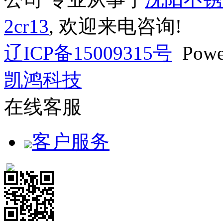
2cr13
, 欢迎来电咨询!
辽ICP备15009315号
Powe
凯鸿科技
在线客服
客户服务