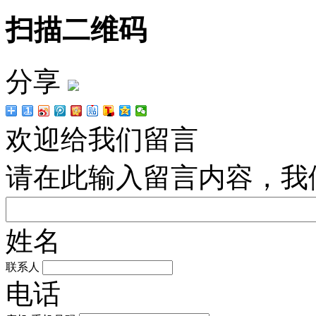
扫描二维码
分享
欢迎给我们留言
请在此输入留言内容，我
姓名
联系人
电话