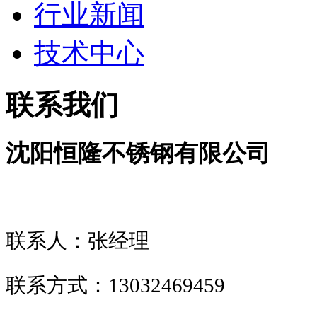
行业新闻
技术中心
联系我们
沈阳恒隆不锈钢有限公司
联系人：张经理
联系方式：13032469459