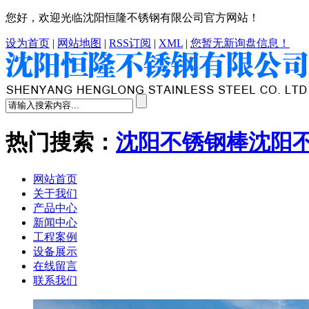
您好，欢迎光临沈阳恒隆不锈钢有限公司官方网站！
设为首页
|
网站地图
|
RSS订阅
|
XML
|
您暂无新询盘信息！
热门搜索：
沈阳不锈钢棒
沈阳
网站首页
关于我们
产品中心
新闻中心
工程案例
设备展示
在线留言
联系我们