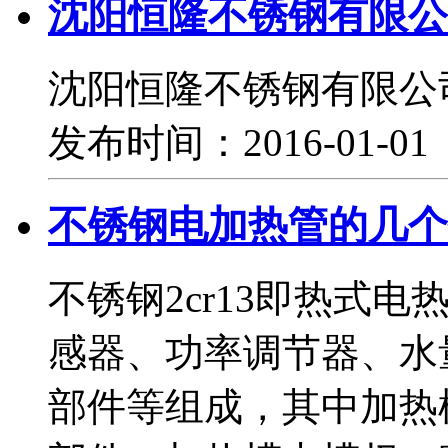
沈阳恒隆不锈钢有限公
沈阳恒隆不锈钢有限公
发布时间：2016-01-0
不锈钢电加热管的几个技
不锈钢2cr13即热式
感器、功率调节器、水
部件等组成，其中加热