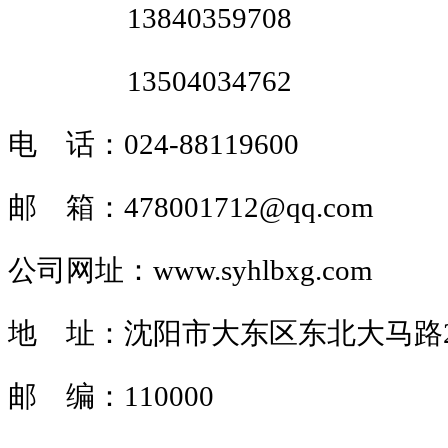
13840359708
13504034762
电 话：024-88119600
邮 箱：478001712@qq.com
公司网址：www.syhlbxg.com
地 址：沈阳市大东区东北大马路2
邮 编：110000