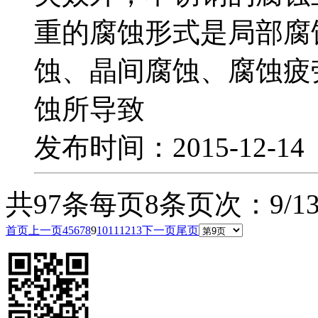
重的腐蚀形式是局部腐
蚀、晶间腐蚀、腐蚀疲
蚀所导致
发布时间：2015-12-1
共97条
每页8条
页次：9/1
首页
上一页
4
5
6
7
8
9
10
11
12
13
下一页
尾页